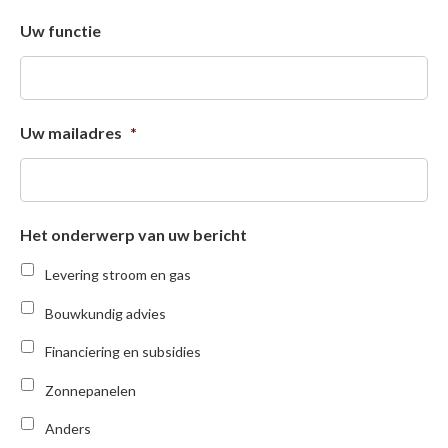
Uw functie
Uw mailadres
*
Het onderwerp van uw bericht
Levering stroom en gas
Bouwkundig advies
Financiering en subsidies
Zonnepanelen
Anders