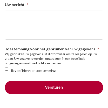
Uw bericht
*
Toestemming voor het gebruiken van uw gegevens
*
Wij gebruiken uw gegevens uit dit formulier om te reageren op uw
vraag. Uw gegevens worden opgeslagen in een beveiligde
omgeving en nooit verkocht aan derden.
Ik geef hiervoor toestemming