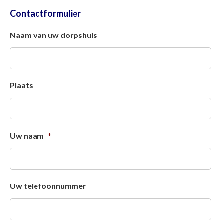
Contactformulier
Naam van uw dorpshuis
Plaats
Uw naam
*
Uw telefoonnummer