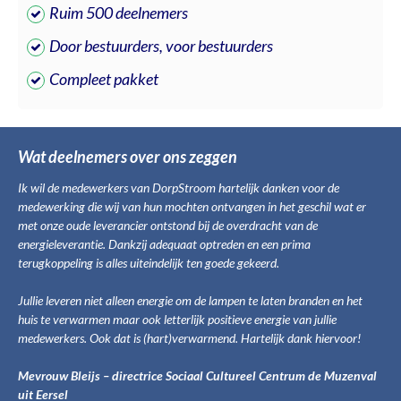
Ruim 500 deelnemers
Door bestuurders, voor bestuurders
Compleet pakket
Wat deelnemers over ons zeggen
Ik wil de medewerkers van DorpStroom hartelijk danken voor de
medewerking die wij van hun mochten ontvangen in het geschil wat er
met onze oude leverancier ontstond bij de overdracht van de
energieleverantie. Dankzij adequaat optreden en een prima
terugkoppeling is alles uiteindelijk ten goede gekeerd.
Jullie leveren niet alleen energie om de lampen te laten branden en het
huis te verwarmen maar ook letterlijk positieve energie van jullie
medewerkers. Ook dat is (hart)verwarmend. Hartelijk dank hiervoor!
Mevrouw Bleijs – directrice So
ciaal Cultureel Centrum de Muzenval
uit Eersel