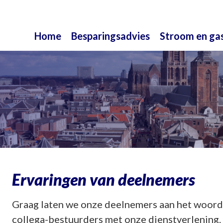
Home
Besparingsadvies
Stroom en ga
Ervaringen van deelnemers
Graag laten we onze deelnemers aan het woord.
collega-bestuurders met onze dienstverlening. H