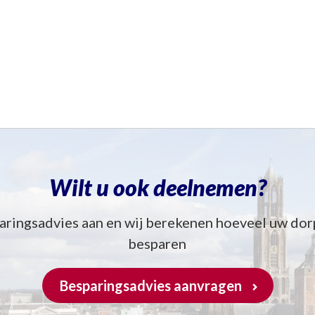
Wilt u ook deelnemen?
aringsadvies aan en wij berekenen hoeveel uw dor
besparen
Besparingsadvies aanvragen