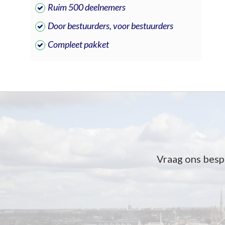
Ruim 500 deelnemers
Door bestuurders, voor bestuurders
Compleet pakket
Vraag ons besp