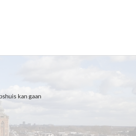
pshuis kan gaan