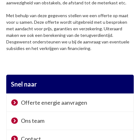
aanwezigheid van obstakels, de afstand tot de meterkast etc.
Met behulp van deze gegevens stellen we een offerte op maat
voor u samen. Deze offerte wordt uitgebreid met u besproken
met aandacht voor prijs, garanties en verzekering. Uiteraard
maken we ook een berekening van de terugverdientijd.
Desgewenst ondersteunen we u bij de aanvraag van eventuele
subsidies en het verkrijgen van financiering.
Snel naar
Offerte energie aanvragen
Ons team
Contact